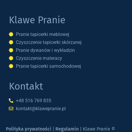
Klawe Pranie
Pranie tapicerki meblowej
Czyszczenie tapicerki skórzanej
Pranie dywanów i wykładzin
Czyszczenie materacy
Pranie tapicerki samochodowej
Kontakt
+48 516 769 835
kontakt@klawepranie.pl
Polityka prywatności
|
Regulamin
| Klawe Pranie ©