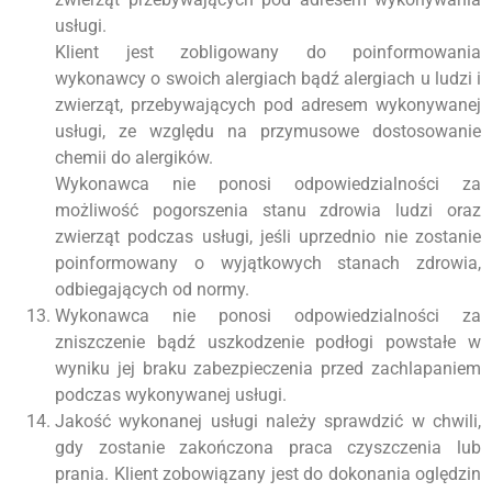
usługi.
Klient jest zobligowany do poinformowania
wykonawcy o swoich alergiach bądź alergiach u ludzi i
zwierząt, przebywających pod adresem wykonywanej
usługi, ze względu na przymusowe dostosowanie
chemii do alergików.
Wykonawca nie ponosi odpowiedzialności za
możliwość pogorszenia stanu zdrowia ludzi oraz
zwierząt podczas usługi, jeśli uprzednio nie zostanie
poinformowany o wyjątkowych stanach zdrowia,
odbiegających od normy.
Wykonawca nie ponosi odpowiedzialności za
zniszczenie bądź uszkodzenie podłogi powstałe w
wyniku jej braku zabezpieczenia przed zachlapaniem
podczas wykonywanej usługi.
Jakość wykonanej usługi należy sprawdzić w chwili,
gdy zostanie zakończona praca czyszczenia lub
prania. Klient zobowiązany jest do dokonania oględzin