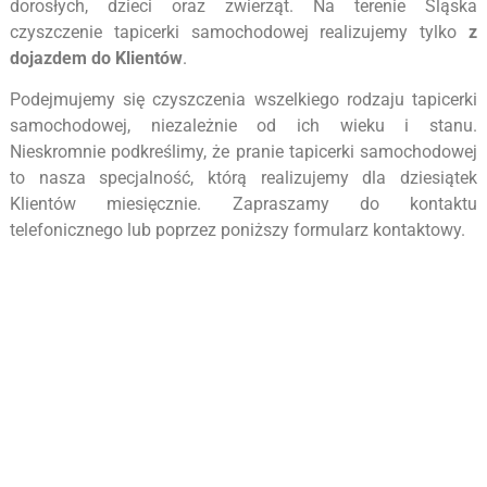
dorosłych, dzieci oraz zwierząt. Na terenie Śląska
czyszczenie tapicerki samochodowej realizujemy tylko
z
dojazdem do Klientów
.
Podejmujemy się czyszczenia wszelkiego rodzaju tapicerki
samochodowej, niezależnie od ich wieku i stanu.
Nieskromnie podkreślimy, że pranie tapicerki samochodowej
to nasza specjalność, którą realizujemy dla dziesiątek
Klientów miesięcznie. Zapraszamy do kontaktu
telefonicznego lub poprzez poniższy formularz kontaktowy.