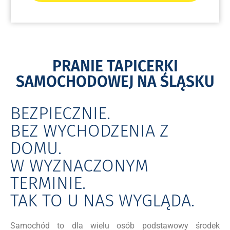
PRANIE TAPICERKI
SAMOCHODOWEJ NA ŚLĄSKU
BEZPIECZNIE.
BEZ WYCHODZENIA Z
DOMU.
W WYZNACZONYM
TERMINIE.
TAK TO U NAS WYGLĄDA.
Samochód to dla wielu osób podstawowy środek