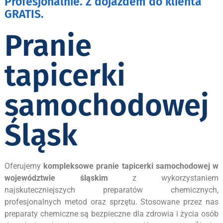
Profesjonalnie. Z dojazdem do klienta
GRATIS.
Pranie
tapicerki
samochodowej
Śląsk
Oferujemy
kompleksowe pranie tapicerki samochodowej w
województwie śląskim
z wykorzystaniem
najskuteczniejszych preparatów chemicznych,
profesjonalnych metod oraz sprzętu. Stosowane przez nas
preparaty chemiczne są bezpieczne dla zdrowia i życia osób