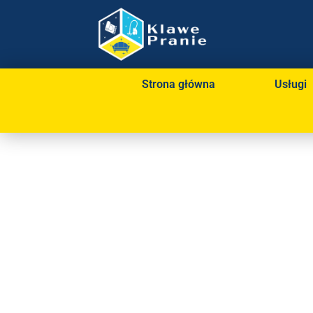
Strona główna
Usługi