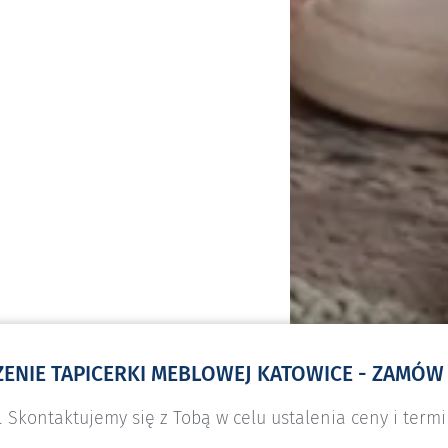
ZENIE TAPICERKI MEBLOWEJ KATOWICE - ZAMÓW
 Skontaktujemy się z Tobą w celu ustalenia ceny i termin