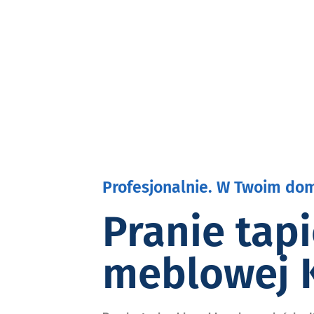
Profesjonalnie. W Twoim dom
Pranie tapi
meblowej 