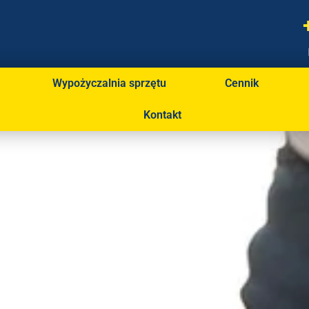
Wypożyczalnia sprzętu
Cennik
Kontakt