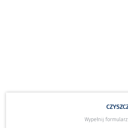
CZYSZC
Wypełnij formularz.