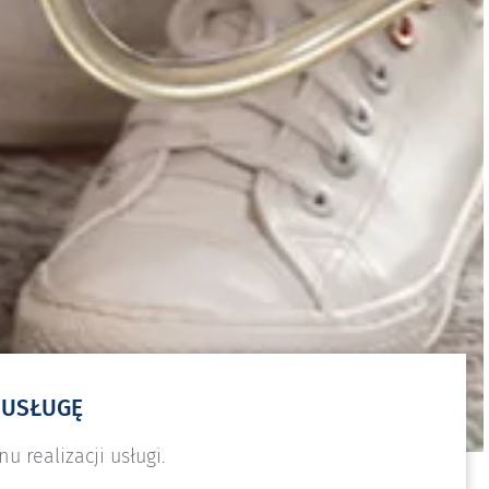
 USŁUGĘ
u realizacji usługi.