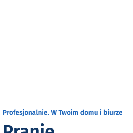
Profesjonalnie. W Twoim domu i biurze
Pranie