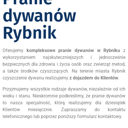
dywanów
Rybnik
Oferujemy
kompleksowe pranie dywanów w Rybniku
z
wykorzystaniem najskuteczniejszych i jednocześnie
bezpiecznych dla zdrowia i życia osób oraz zwierząt metod,
a także środków czyszczących. Na terenie miasta Rybnik
czyszczenie dywanu realizujemy
z dojazdem do Klientów
.
Przyjmujemy wszystkie rodzaje dywanów, niezależnie od ich
wieku i stanu. Nieskromnie podkreślimy, że pranie dywanów
to nasza specjalność, którą realizujemy dla dziesiątek
Klientów miesięcznie. Zapraszamy do kontaktu
telefonicznego lub poprzez poniższy formularz kontaktowy.