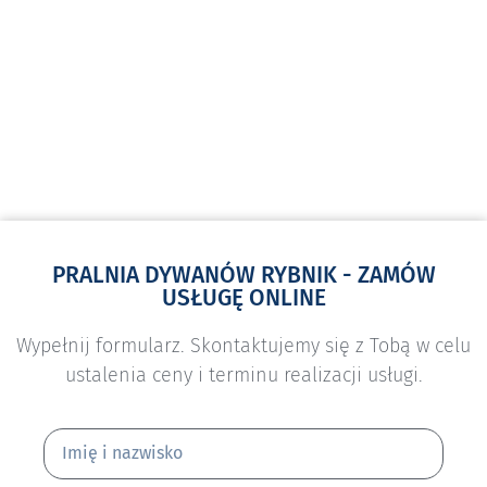
PRALNIA DYWANÓW RYBNIK - ZAMÓW
USŁUGĘ ONLINE
Wypełnij formularz. Skontaktujemy się z Tobą w celu
ustalenia ceny i terminu realizacji usługi.