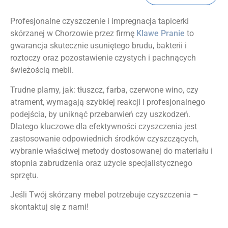
Profesjonalne czyszczenie i impregnacja tapicerki
skórzanej w Chorzowie przez firmę
Klawe Pranie
to
gwarancja skutecznie usuniętego brudu, bakterii i
roztoczy oraz pozostawienie czystych i pachnących
świeżością mebli.
Trudne plamy, jak: tłuszcz, farba, czerwone wino, czy
atrament, wymagają szybkiej reakcji i profesjonalnego
podejścia, by uniknąć przebarwień czy uszkodzeń.
Dlatego kluczowe dla efektywności czyszczenia jest
zastosowanie odpowiednich środków czyszczących,
wybranie właściwej metody dostosowanej do materiału i
stopnia zabrudzenia oraz użycie specjalistycznego
sprzętu.
Jeśli Twój skórzany mebel potrzebuje czyszczenia –
skontaktuj się z nami!