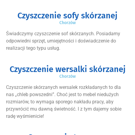
Czyszczenie sofy skórzanej
Chorzów
Świadczymy czyszczenie sof skórzanych. Posiadamy
odpowiedni sprzęt, umiejętności i doświadczenie do
realizacji tego typu usług.
Czyszczenie wersalki skórzanej
Chorzów
Czyszczenie skórzanych wersalek rozkładanych to dla
nas „chleb powszedni”. Choć jest to mebel niedużych
rozmiarów, to wymaga sporego nakładu pracy, aby
przywrócić mu dawną świetność. I z tym dajemy sobie
radę wyśmienicie!