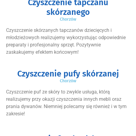
Czyszczenie tapczanu
skórzanego
Chorzów
Czyszczenie skórzanych tapczanów dziecięcych i
młodzieżowych realizujemy wykorzystując odpowiednie
preparaty i profesjonalny sprzęt. Pozytywnie
zaskakujemy efektem końcowym!
Czyszczenie pufy skórzanej
Chorzów
Czyszczenie puf ze skóry to zwykle usługa, którą
realizujemy przy okazji czyszczenia innych mebli oraz
prania dywanów. Niemniej polecamy się również i w tym
zakresie!