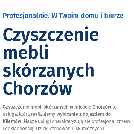
Profesjonalnie. W Twoim domu i biurze
Czyszczenie
mebli
skórzanych
Chorzów
Czyszczenie mebli skórzanych w mieście
Chorzów
to
usługa, którą realizujemy
wyłącznie z dojazdem do
Klientów
. Nasze usługi charakteryzują się profesjonalizmem
i dokładnością. Dzięki stosowaniu skutecznych i