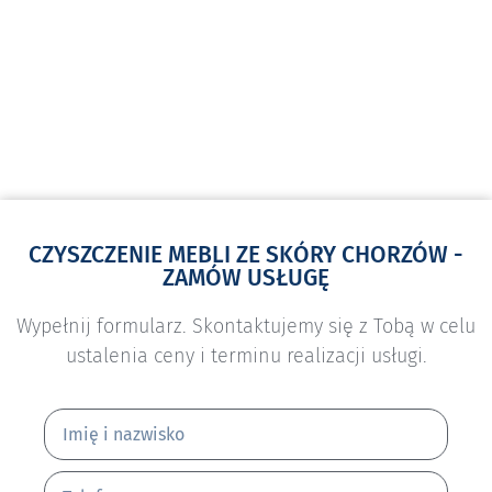
CZYSZCZENIE MEBLI ZE SKÓRY CHORZÓW -
ZAMÓW USŁUGĘ
Wypełnij formularz. Skontaktujemy się z Tobą w celu
ustalenia ceny i terminu realizacji usługi.