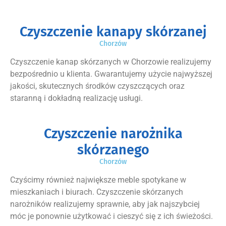
Czyszczenie kanapy skórzanej
Chorzów
Czyszczenie kanap skórzanych w Chorzowie realizujemy
bezpośrednio u klienta. Gwarantujemy użycie najwyższej
jakości, skutecznych środków czyszczących oraz
staranną i dokładną realizację usługi.
Czyszczenie narożnika
skórzanego
Chorzów
Czyścimy również największe meble spotykane w
mieszkaniach i biurach. Czyszczenie skórzanych
narożników realizujemy sprawnie, aby jak najszybciej
móc je ponownie użytkować i cieszyć się z ich świeżości.