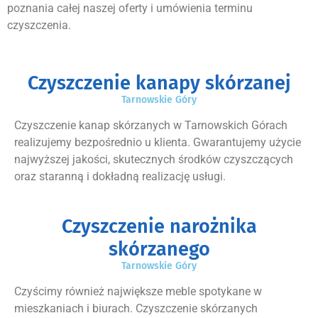
poznania całej naszej oferty i umówienia terminu
czyszczenia.
Czyszczenie kanapy skórzanej
Tarnowskie Góry
Czyszczenie kanap skórzanych w Tarnowskich Górach
realizujemy bezpośrednio u klienta. Gwarantujemy użycie
najwyższej jakości, skutecznych środków czyszczących
oraz staranną i dokładną realizację usługi.
Czyszczenie narożnika
skórzanego
Tarnowskie Góry
Czyścimy również największe meble spotykane w
mieszkaniach i biurach. Czyszczenie skórzanych