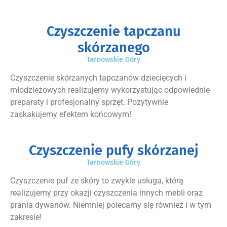
Czyszczenie tapczanu
skórzanego
Tarnowskie Góry
Czyszczenie skórzanych tapczanów dziecięcych i
młodzieżowych realizujemy wykorzystując odpowiednie
preparaty i profesjonalny sprzęt. Pozytywnie
zaskakujemy efektem końcowym!
Czyszczenie pufy skórzanej
Tarnowskie Góry
Czyszczenie puf ze skóry to zwykle usługa, którą
realizujemy przy okazji czyszczenia innych mebli oraz
prania dywanów. Niemniej polecamy się również i w tym
zakresie!