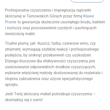
Profesjonalne czyszczenie i impregnacja tapicerki
skórzanej w Tarnowskich Górach przez firmę
Klawe
Pranie
to gwarancja skutecznie usuniętego brudu, bakterii
i roztoczy oraz pozostawienie czystych i pachnących
świeżością mebli.
Trudne plamy, jak: tłuszcz, farba, czerwone wino, czy
atrament, wymagają szybkiej reakcji i profesjonalnego
podejścia, by uniknąć przebarwień czy uszkodzeń.
Dlatego kluczowe dla efektywności czyszczenia jest
zastosowanie odpowiednich środków czyszczących,
wybranie właściwej metody dostosowanej do materiału i
stopnia zabrudzenia oraz użycie specjalistycznego
sprzętu.
Jeśli Twój skórzany mebel potrzebuje czyszczenia –
skontaktuj się z nami!