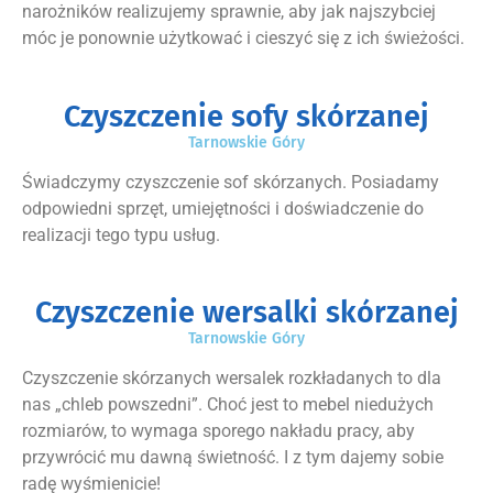
narożników realizujemy sprawnie, aby jak najszybciej
móc je ponownie użytkować i cieszyć się z ich świeżości.
Czyszczenie sofy skórzanej
Tarnowskie Góry
Świadczymy czyszczenie sof skórzanych. Posiadamy
odpowiedni sprzęt, umiejętności i doświadczenie do
realizacji tego typu usług.
Czyszczenie wersalki skórzanej
Tarnowskie Góry
Czyszczenie skórzanych wersalek rozkładanych to dla
nas „chleb powszedni”. Choć jest to mebel niedużych
rozmiarów, to wymaga sporego nakładu pracy, aby
przywrócić mu dawną świetność. I z tym dajemy sobie
radę wyśmienicie!