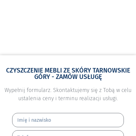
CZYSZCZENIE MEBLI ZE SKÓRY TARNOWSKIE
GÓRY - ZAMÓW USŁUGĘ
Wypełnij formularz. Skontaktujemy się z Tobą w celu
ustalenia ceny i terminu realizacji usługi.