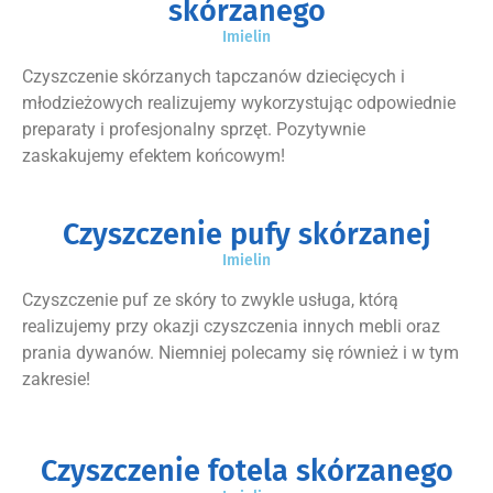
skórzanego
Imielin
Czyszczenie skórzanych tapczanów dziecięcych i
młodzieżowych realizujemy wykorzystując odpowiednie
preparaty i profesjonalny sprzęt. Pozytywnie
zaskakujemy efektem końcowym!
Czyszczenie pufy skórzanej
Imielin
Czyszczenie puf ze skóry to zwykle usługa, którą
realizujemy przy okazji czyszczenia innych mebli oraz
prania dywanów. Niemniej polecamy się również i w tym
zakresie!
Czyszczenie fotela skórzanego