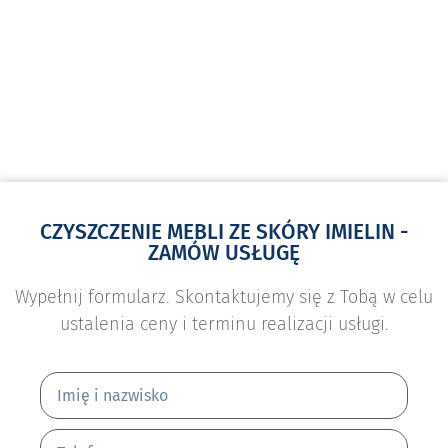
CZYSZCZENIE MEBLI ZE SKÓRY IMIELIN -
ZAMÓW USŁUGĘ
Wypełnij formularz. Skontaktujemy się z Tobą w celu
ustalenia ceny i terminu realizacji usługi.