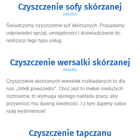
Czyszczenie sofy skórzanej
Imielin
Świadczymy czyszczenie sof skórzanych. Posiadamy
odpowiedni sprzęt, umiejętności i doświadczenie do
realizacji tego typu usług.
Czyszczenie wersalki skórzanej
Imielin
Czyszczenie skórzanych wersalek rozkładanych to dla
nas „chleb powszedni”. Choć jest to mebel niedużych
rozmiarów, to wymaga sporego nakładu pracy, aby
przywrócić mu dawną świetność. I z tym dajemy sobie
radę wyśmienicie!
Czyszczenie tapczanu