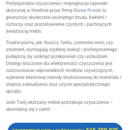
Profesjonalne czyszczenie i impregnacja tapicerki
skórzanej w Imielinie przez firmę
Klawe Pranie
to
gwarancja skutecznie usuniętego brudu, bakterii i
roztoczy oraz pozostawienie czystych i pachnących
świeżością mebli.
Trudne plamy, jak: tłuszcz, farba, czerwone wino, czy
atrament, wymagają szybkiej reakcji i profesjonalnego
podejścia, by uniknąć przebarwień czy uszkodzeń.
Dlatego kluczowe dla efektywności czyszczenia jest
zastosowanie odpowiednich środków czyszczących,
wybranie właściwej metody dostosowanej do materiału i
stopnia zabrudzenia oraz użycie specjalistycznego
sprzętu.
Jeśli Twój skórzany mebel potrzebuje czyszczenia –
skontaktuj się z nami!