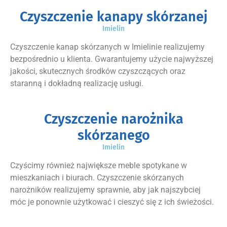
Czyszczenie kanapy skórzanej
Imielin
Czyszczenie kanap skórzanych w Imielinie realizujemy
bezpośrednio u klienta. Gwarantujemy użycie najwyższej
jakości, skutecznych środków czyszczących oraz
staranną i dokładną realizację usługi.
Czyszczenie narożnika
skórzanego
Imielin
Czyścimy również największe meble spotykane w
mieszkaniach i biurach. Czyszczenie skórzanych
narożników realizujemy sprawnie, aby jak najszybciej
móc je ponownie użytkować i cieszyć się z ich świeżości.