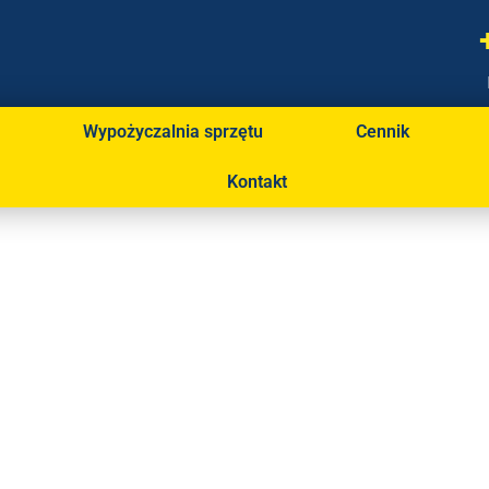
Wypożyczalnia sprzętu
Cennik
Kontakt