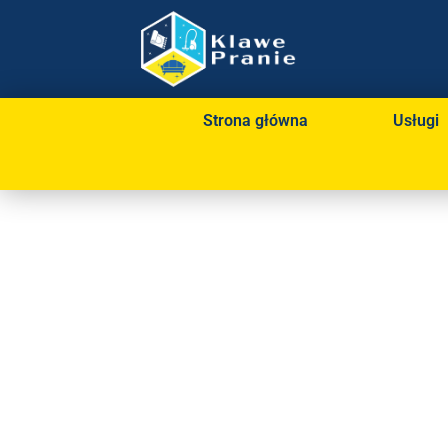
Strona główna
Usługi