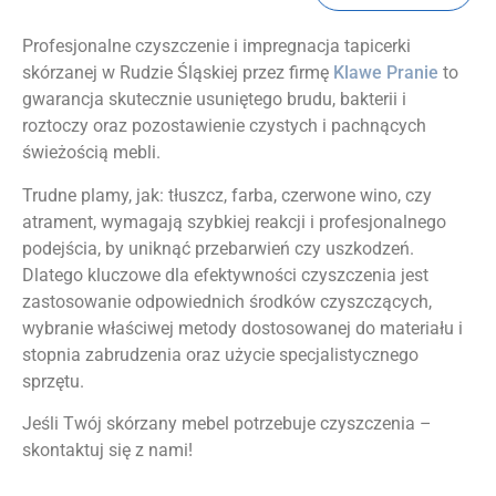
Profesjonalne czyszczenie i impregnacja tapicerki
skórzanej w Rudzie Śląskiej przez firmę
Klawe Pranie
to
gwarancja skutecznie usuniętego brudu, bakterii i
roztoczy oraz pozostawienie czystych i pachnących
świeżością mebli.
Trudne plamy, jak: tłuszcz, farba, czerwone wino, czy
atrament, wymagają szybkiej reakcji i profesjonalnego
podejścia, by uniknąć przebarwień czy uszkodzeń.
Dlatego kluczowe dla efektywności czyszczenia jest
zastosowanie odpowiednich środków czyszczących,
wybranie właściwej metody dostosowanej do materiału i
stopnia zabrudzenia oraz użycie specjalistycznego
sprzętu.
Jeśli Twój skórzany mebel potrzebuje czyszczenia –
skontaktuj się z nami!