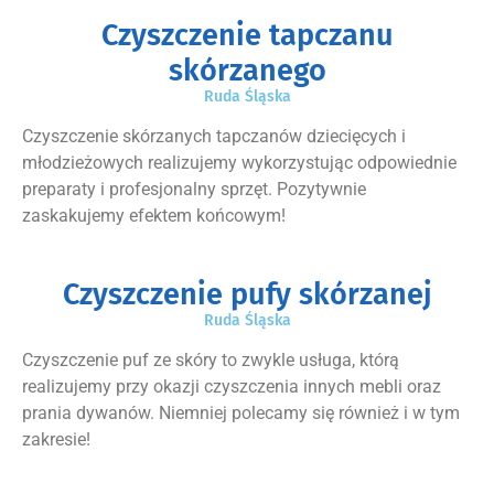
Czyszczenie tapczanu
skórzanego
Ruda Śląska
Czyszczenie skórzanych tapczanów dziecięcych i
młodzieżowych realizujemy wykorzystując odpowiednie
preparaty i profesjonalny sprzęt. Pozytywnie
zaskakujemy efektem końcowym!
Czyszczenie pufy skórzanej
Ruda Śląska
Czyszczenie puf ze skóry to zwykle usługa, którą
realizujemy przy okazji czyszczenia innych mebli oraz
prania dywanów. Niemniej polecamy się również i w tym
zakresie!