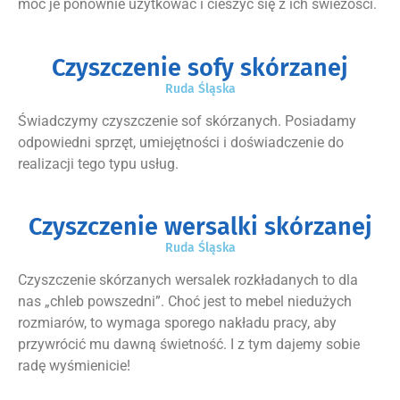
móc je ponownie użytkować i cieszyć się z ich świeżości.
Czyszczenie sofy skórzanej
Ruda Śląska
Świadczymy czyszczenie sof skórzanych. Posiadamy
odpowiedni sprzęt, umiejętności i doświadczenie do
realizacji tego typu usług.
Czyszczenie wersalki skórzanej
Ruda Śląska
Czyszczenie skórzanych wersalek rozkładanych to dla
nas „chleb powszedni”. Choć jest to mebel niedużych
rozmiarów, to wymaga sporego nakładu pracy, aby
przywrócić mu dawną świetność. I z tym dajemy sobie
radę wyśmienicie!