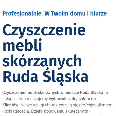
Profesjonalnie. W Twoim domu i biurze
Czyszczenie
mebli
skórzanych
Ruda Śląska
Czyszczenie mebli skórzanych w mieście
Ruda Śląska
to
usługa, którą realizujemy
wyłącznie z dojazdem do
Klientów
. Nasze usługi charakteryzują się profesjonalizmem
i dokładnością. Dzięki stosowaniu skutecznych i