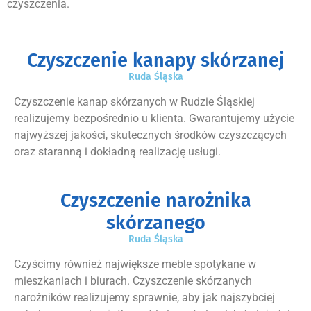
czyszczenia.
Czyszczenie kanapy skórzanej
Ruda Śląska
Czyszczenie kanap skórzanych w Rudzie Śląskiej
realizujemy bezpośrednio u klienta. Gwarantujemy użycie
najwyższej jakości, skutecznych środków czyszczących
oraz staranną i dokładną realizację usługi.
Czyszczenie narożnika
skórzanego
Ruda Śląska
Czyścimy również największe meble spotykane w
mieszkaniach i biurach. Czyszczenie skórzanych
narożników realizujemy sprawnie, aby jak najszybciej