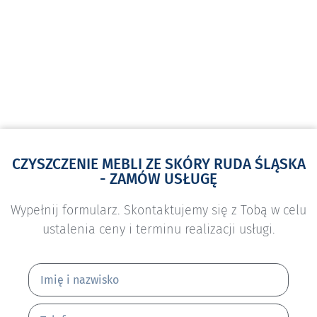
CZYSZCZENIE MEBLI ZE SKÓRY RUDA ŚLĄSKA
- ZAMÓW USŁUGĘ
Wypełnij formularz. Skontaktujemy się z Tobą w celu
ustalenia ceny i terminu realizacji usługi.