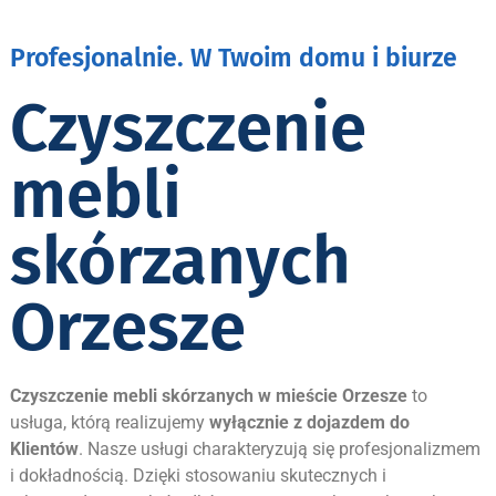
Profesjonalnie. W Twoim domu i biurze
Czyszczenie
mebli
skórzanych
Orzesze
Czyszczenie mebli skórzanych w mieście
Orzesze
to
usługa, którą realizujemy
wyłącznie z dojazdem do
Klientów
. Nasze usługi charakteryzują się profesjonalizmem
i dokładnością. Dzięki stosowaniu skutecznych i