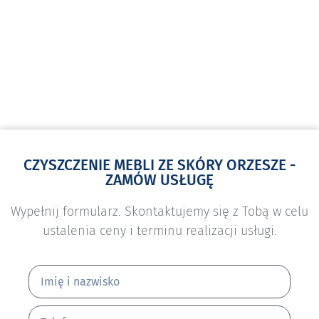
CZYSZCZENIE MEBLI ZE SKÓRY ORZESZE -
ZAMÓW USŁUGĘ
Wypełnij formularz. Skontaktujemy się z Tobą w celu
ustalenia ceny i terminu realizacji usługi.