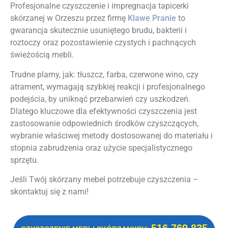
Profesjonalne czyszczenie i impregnacja tapicerki
skórzanej w Orzeszu przez firmę
Klawe Pranie
to
gwarancja skutecznie usuniętego brudu, bakterii i
roztoczy oraz pozostawienie czystych i pachnących
świeżością mebli.
Trudne plamy, jak: tłuszcz, farba, czerwone wino, czy
atrament, wymagają szybkiej reakcji i profesjonalnego
podejścia, by uniknąć przebarwień czy uszkodzeń.
Dlatego kluczowe dla efektywności czyszczenia jest
zastosowanie odpowiednich środków czyszczących,
wybranie właściwej metody dostosowanej do materiału i
stopnia zabrudzenia oraz użycie specjalistycznego
sprzętu.
Jeśli Twój skórzany mebel potrzebuje czyszczenia –
skontaktuj się z nami!