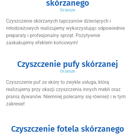
skórzanego
Orzesze
Czyszczenie skórzanych tapczanów dziecięcych i
młodzieżowych realizujemy wykorzystując odpowiednie
preparaty i profesjonalny sprzęt. Pozytywnie
zaskakujemy efektem końcowym!
Czyszczenie pufy skórzanej
Orzesze
Czyszczenie puf ze skóry to zwykle usługa, którą
realizujemy przy okazji czyszczenia innych mebli oraz
prania dywanów. Niemniej polecamy się również i w tym
zakresie!
Czyszczenie fotela skórzanego