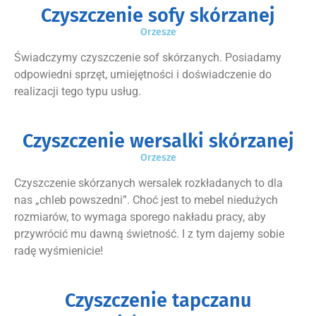
Czyszczenie sofy skórzanej
Orzesze
Świadczymy czyszczenie sof skórzanych. Posiadamy
odpowiedni sprzęt, umiejętności i doświadczenie do
realizacji tego typu usług.
Czyszczenie wersalki skórzanej
Orzesze
Czyszczenie skórzanych wersalek rozkładanych to dla
nas „chleb powszedni”. Choć jest to mebel niedużych
rozmiarów, to wymaga sporego nakładu pracy, aby
przywrócić mu dawną świetność. I z tym dajemy sobie
radę wyśmienicie!
Czyszczenie tapczanu