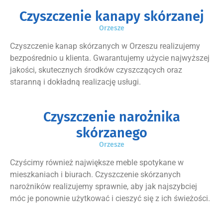
Czyszczenie kanapy skórzanej
Orzesze
Czyszczenie kanap skórzanych w Orzeszu realizujemy
bezpośrednio u klienta. Gwarantujemy użycie najwyższej
jakości, skutecznych środków czyszczących oraz
staranną i dokładną realizację usługi.
Czyszczenie narożnika
skórzanego
Orzesze
Czyścimy również największe meble spotykane w
mieszkaniach i biurach. Czyszczenie skórzanych
narożników realizujemy sprawnie, aby jak najszybciej
móc je ponownie użytkować i cieszyć się z ich świeżości.