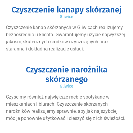
Czyszczenie kanapy skórzanej
Gliwice
Czyszczenie kanap skórzanych w Gliwicach realizujemy
bezpośrednio u klienta. Gwarantujemy użycie najwyższej
jakości, skutecznych środków czyszczących oraz
staranną i dokładną realizację usługi.
Czyszczenie narożnika
skórzanego
Gliwice
Czyścimy również największe meble spotykane w
mieszkaniach i biurach. Czyszczenie skórzanych
narożników realizujemy sprawnie, aby jak najszybciej
móc je ponownie użytkować i cieszyć się z ich świeżości.