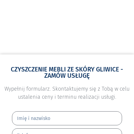
CZYSZCZENIE MEBLI ZE SKÓRY GLIWICE -
ZAMÓW USŁUGĘ
Wypełnij formularz. Skontaktujemy się z Tobą w celu
ustalenia ceny i terminu realizacji usługi.