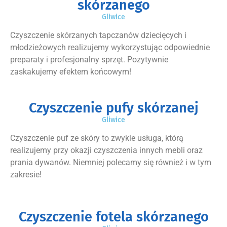
skórzanego
Gliwice
Czyszczenie skórzanych tapczanów dziecięcych i
młodzieżowych realizujemy wykorzystując odpowiednie
preparaty i profesjonalny sprzęt. Pozytywnie
zaskakujemy efektem końcowym!
Czyszczenie pufy skórzanej
Gliwice
Czyszczenie puf ze skóry to zwykle usługa, którą
realizujemy przy okazji czyszczenia innych mebli oraz
prania dywanów. Niemniej polecamy się również i w tym
zakresie!
Czyszczenie fotela skórzanego