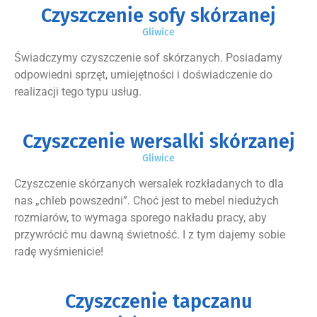
Czyszczenie sofy skórzanej
Gliwice
Świadczymy czyszczenie sof skórzanych. Posiadamy
odpowiedni sprzęt, umiejętności i doświadczenie do
realizacji tego typu usług.
Czyszczenie wersalki skórzanej
Gliwice
Czyszczenie skórzanych wersalek rozkładanych to dla
nas „chleb powszedni”. Choć jest to mebel niedużych
rozmiarów, to wymaga sporego nakładu pracy, aby
przywrócić mu dawną świetność. I z tym dajemy sobie
radę wyśmienicie!
Czyszczenie tapczanu