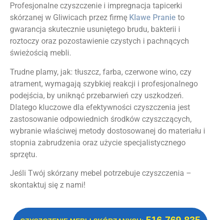
Profesjonalne czyszczenie i impregnacja tapicerki
skórzanej w Gliwicach przez firmę
Klawe Pranie
to
gwarancja skutecznie usuniętego brudu, bakterii i
roztoczy oraz pozostawienie czystych i pachnących
świeżością mebli.
Trudne plamy, jak: tłuszcz, farba, czerwone wino, czy
atrament, wymagają szybkiej reakcji i profesjonalnego
podejścia, by uniknąć przebarwień czy uszkodzeń.
Dlatego kluczowe dla efektywności czyszczenia jest
zastosowanie odpowiednich środków czyszczących,
wybranie właściwej metody dostosowanej do materiału i
stopnia zabrudzenia oraz użycie specjalistycznego
sprzętu.
Jeśli Twój skórzany mebel potrzebuje czyszczenia –
skontaktuj się z nami!