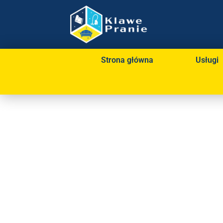
Strona główna
Usługi