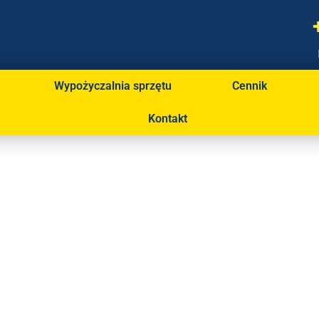
Wypożyczalnia sprzętu
Cennik
Kontakt